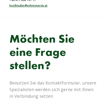
knollmuller@johnnyservis.at
Möchten Sie
eine Frage
stellen?
Benutzen Sie das Kontaktformular, unsere
Spezialisten werden sich gerne mit Ihnen
in Verbindung setzen