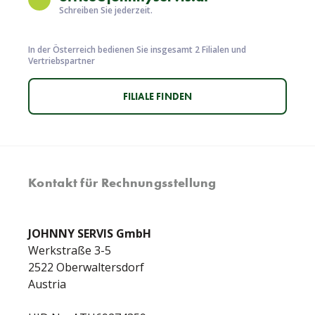
Schreiben Sie jederzeit.
In der Österreich bedienen Sie insgesamt 2 Filialen und
Vertriebspartner
FILIALE FINDEN
Kontakt für Rechnungsstellung
JOHNNY SERVIS GmbH
Werkstraße 3-5
2522 Oberwaltersdorf
Austria