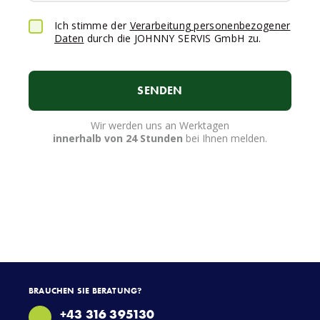
Ich stimme der
Verarbeitung personenbezogener
Daten
durch die JOHNNY SERVIS GmbH zu.
SENDEN
Wir werden uns an Werktagen
innerhalb von 24 Stunden
bei Ihnen melden.
BRAUCHEN SIE BERATUNG?
+43 316 395130