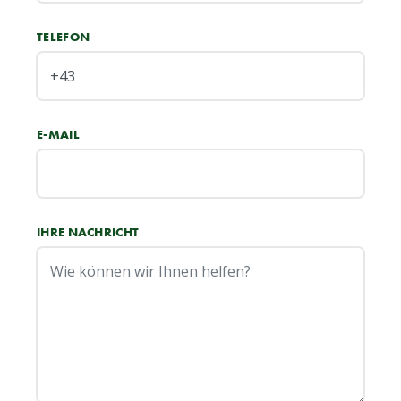
TELEFON
E-MAIL
IHRE NACHRICHT