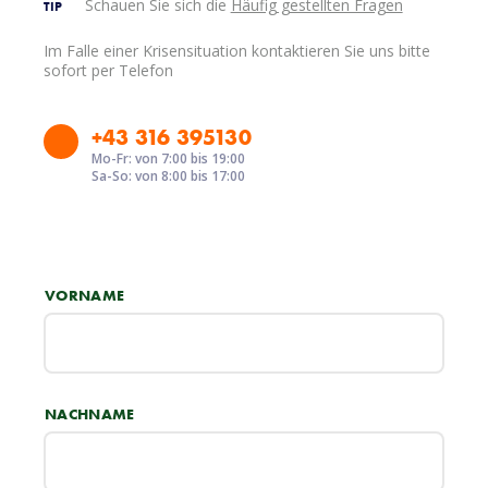
Schauen Sie sich die
Häufig gestellten Fragen
TIP
Im Falle einer Krisensituation kontaktieren Sie uns bitte
sofort per Telefon
+43 316 395130
Mo-Fr: von 7:00 bis 19:00
Sa-So: von 8:00 bis 17:00
VORNAME
NACHNAME