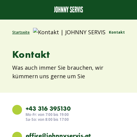
Startseite
Kontakt
Kontakt
Was auch immer Sie brauchen, wir
kümmern uns gerne um Sie
+43 316 395130
Mo-Fr: von 7:00 bis 19:00
Sa-So: von 8:00 bis 17:00
office@johnnyservis.at