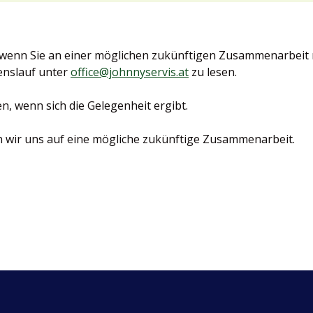
er wenn Sie an einer möglichen zukünftigen Zusammenarbeit
enslauf unter
office@johnnyservis.at
zu lesen.
, wenn sich die Gelegenheit ergibt.
n wir uns auf eine mögliche zukünftige Zusammenarbeit.