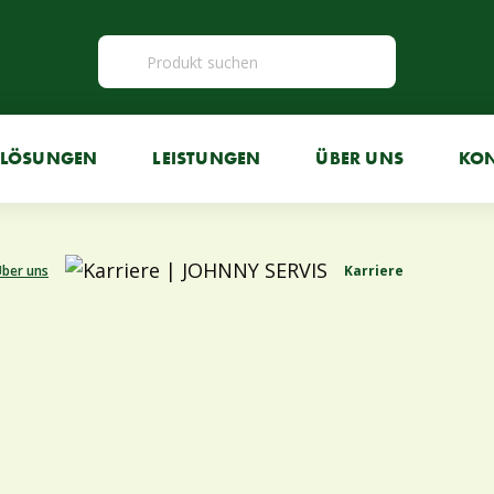
LÖSUNGEN
LEISTUNGEN
ÜBER UNS
KO
Über uns
Karriere