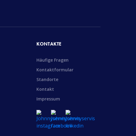
KONTAKTE
Häufige Fragen
Kontaktformular
Standorte
Kontakt
Impressum