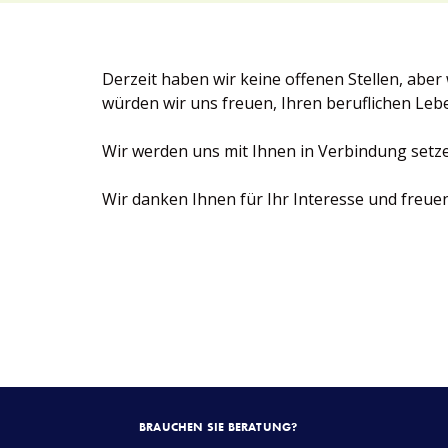
Derzeit haben wir keine offenen Stellen, ab
würden wir uns freuen, Ihren beruflichen Leb
Wir werden uns mit Ihnen in Verbindung setzen
Wir danken Ihnen für Ihr Interesse und freue
BRAUCHEN SIE BERATUNG?