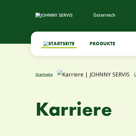
Österreich
PRODUKTE
Startseite
Karriere