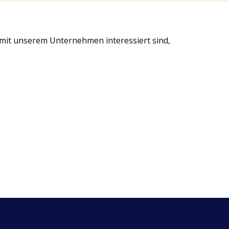
 mit unserem Unternehmen interessiert sind,