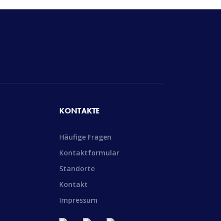
KONTAKTE
Häufige Fragen
Kontaktformular
Standorte
Kontakt
Impressum