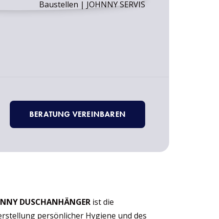
BERATUNG VEREINBAREN
HNNY DUSCHANHÄNGER
ist die
erstellung persönlicher Hygiene und des