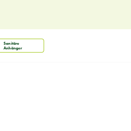
Sanitäre
Anhänger