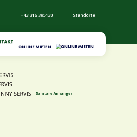
+43 316 395130
Standorte
NTAKT
ONLINE MIETEN
Sanitäre Anhänger