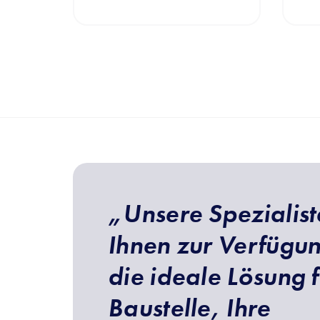
„Unsere Spezialist
Ihnen zur Verfügu
die ideale Lösung f
Baustelle, Ihre