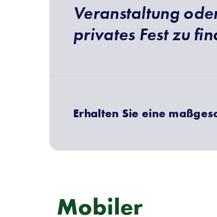
Veranstaltung oder
privates Fest zu fi
Erhalten Sie eine maßges
Mobiler