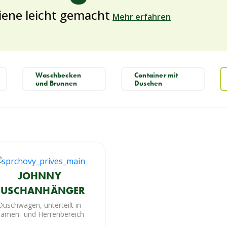
ene leicht gemacht
Mehr erfahren
Waschbecken
Container mit
und Brunnen
Duschen
JOHNNY
DUSCHANHÄNGER
Duschwagen, unterteilt in
amen- und Herrenbereich