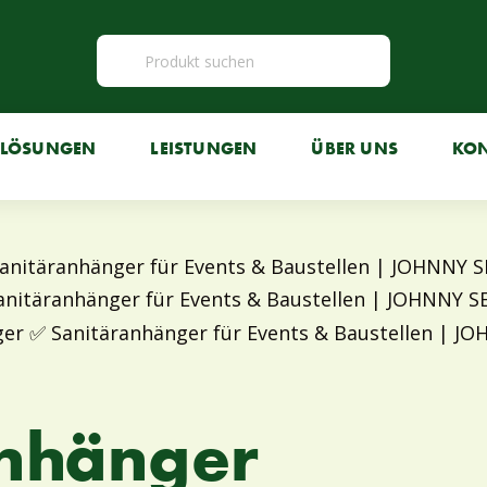
LÖSUNGEN
LEISTUNGEN
ÜBER UNS
KO
Anhänger