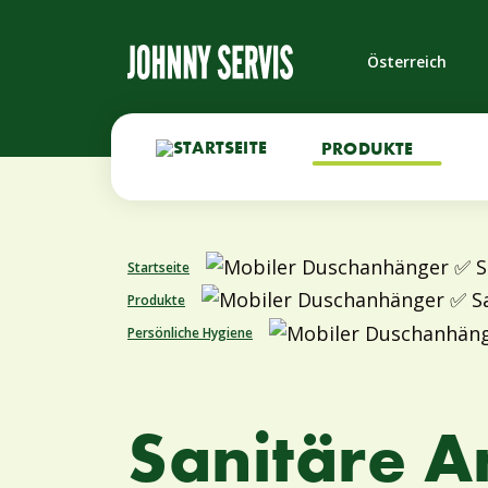
Österreich
PRODUKTE
Startseite
Produkte
Persönliche Hygiene
Sanitäre 