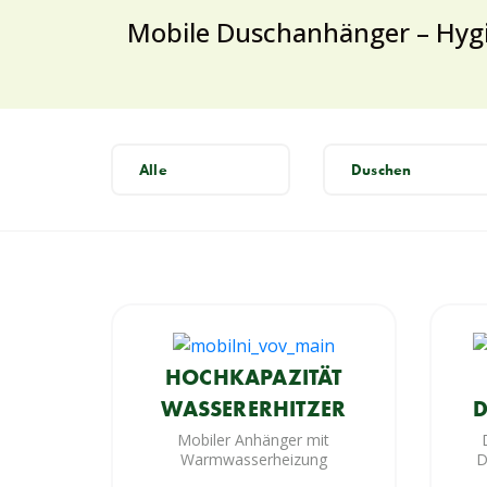
Mobile Duschanhänger – Hygi
Alle
Duschen
HOCHKAPAZITÄT
WASSERERHITZER
Mobiler Anhänger mit
Warmwasserheizung
D