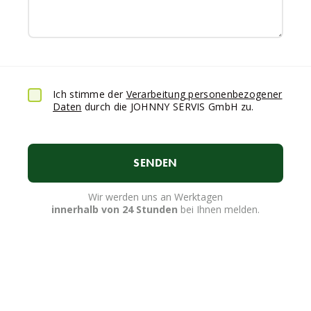
Ich stimme der
Verarbeitung personenbezogener
Daten
durch die JOHNNY SERVIS GmbH zu.
SENDEN
Wir werden uns an Werktagen
innerhalb von 24 Stunden
bei Ihnen melden.