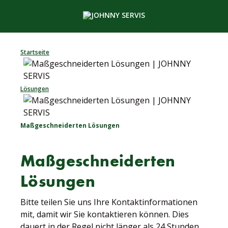
Startseite
Lösungen
Maßgeschneiderten Lösungen
Maßgeschneiderten
Lösungen
Bitte teilen Sie uns Ihre Kontaktinformationen
mit, damit wir Sie kontaktieren können. Dies
dauert in der Regel nicht länger als 24 Stunden