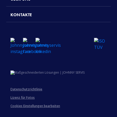
KONTAKTE
Datenschutzrichtlinie
Lizenz für Fotos
Cookies Einstellungen bearbeiten