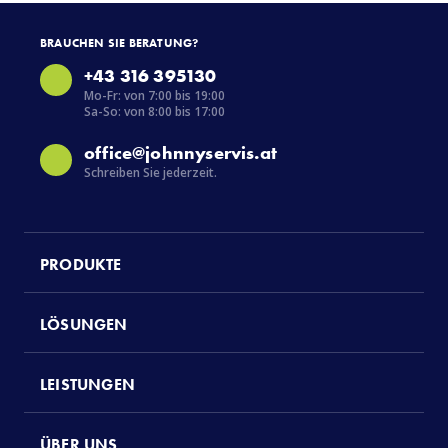
BRAUCHEN SIE BERATUNG?
+43 316 395130
Mo-Fr: von 7:00 bis 19:00
Sa-So: von 8:00 bis 17:00
office@johnnyservis.at
Schreiben Sie jederzeit.
PRODUKTE
LÖSUNGEN
LEISTUNGEN
ÜBER UNS