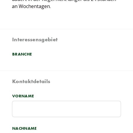
an Wochentagen.
Interessensgebiet
BRANCHE
Kontaktdetails
VORNAME
NACHNAME