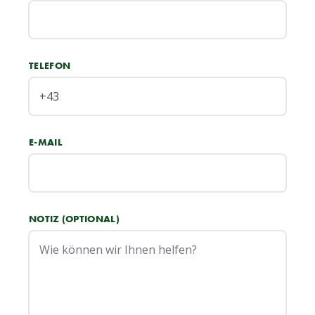
TELEFON
E-MAIL
NOTIZ (OPTIONAL)