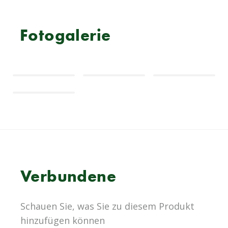
Fotogalerie
Verbundene
Schauen Sie, was Sie zu diesem Produkt
hinzufügen können