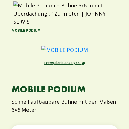
MOBILE PODIUM
Fotogalerie anzeigen (4)
MOBILE PODIUM
Schnell aufbaubare Bühne mit den Maßen
6×6 Meter