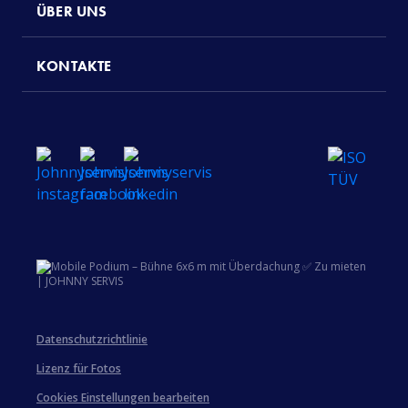
ÜBER UNS
KONTAKTE
Datenschutzrichtlinie
Lizenz für Fotos
Cookies Einstellungen bearbeiten