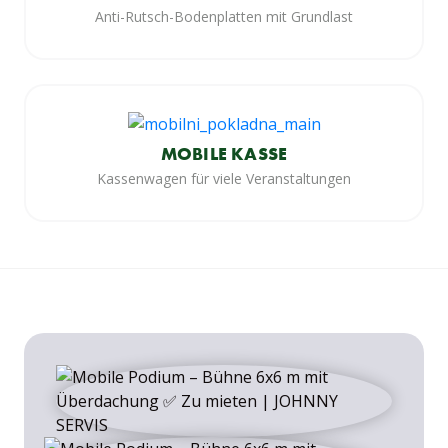
Anti-Rutsch-Bodenplatten mit Grundlast
MOBILE KASSE
Kassenwagen für viele Veranstaltungen