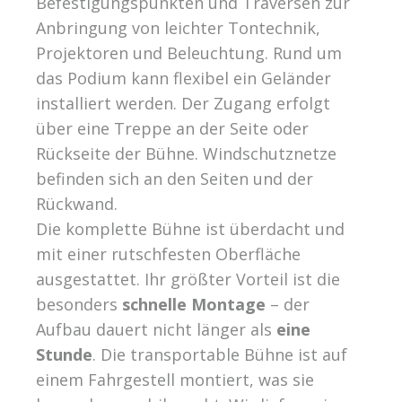
Befestigungspunkten und Traversen zur
Anbringung von leichter Tontechnik,
Projektoren und Beleuchtung. Rund um
das Podium kann flexibel ein Geländer
installiert werden. Der Zugang erfolgt
über eine Treppe an der Seite oder
Rückseite der Bühne. Windschutznetze
befinden sich an den Seiten und der
Rückwand.
Die komplette Bühne ist überdacht und
mit einer rutschfesten Oberfläche
ausgestattet. Ihr größter Vorteil ist die
besonders
schnelle Montage
– der
Aufbau dauert nicht länger als
eine
Stunde
. Die transportable Bühne ist auf
einem Fahrgestell montiert, was sie