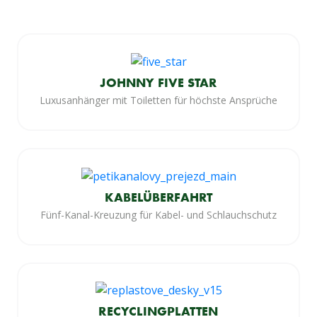
JOHNNY FIVE STAR
Luxusanhänger mit Toiletten für höchste Ansprüche
KABELÜBERFAHRT
Fünf-Kanal-Kreuzung für Kabel- und Schlauchschutz
RECYCLINGPLATTEN