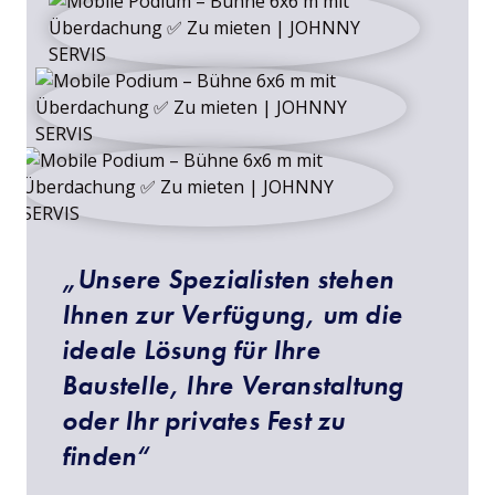
„Unsere Spezialisten stehen
Ihnen zur Verfügung, um die
ideale Lösung für Ihre
Baustelle, Ihre Veranstaltung
oder Ihr privates Fest zu
finden“