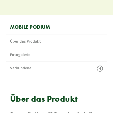
MOBILE PODIUM
Über das Produkt
Fotogalerie
Verbundene
4
Über das Produkt