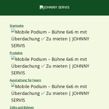
Startseite
Produkte
Ausstattung für Feiern
Zelte und Bühnen