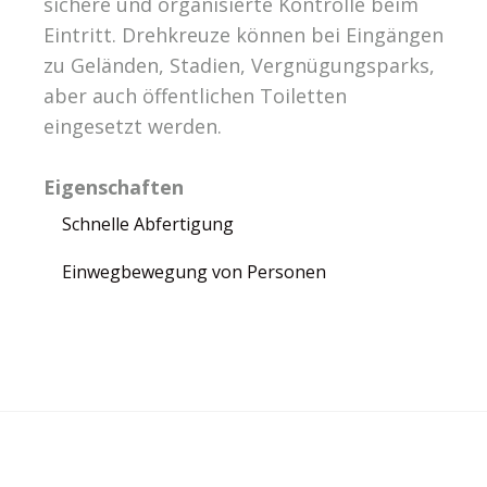
sichere und organisierte Kontrolle beim
Eintritt. Drehkreuze können bei Eingängen
zu Geländen, Stadien, Vergnügungsparks,
aber auch öffentlichen Toiletten
eingesetzt werden.
Eigenschaften
Schnelle Abfertigung
Einwegbewegung von Personen