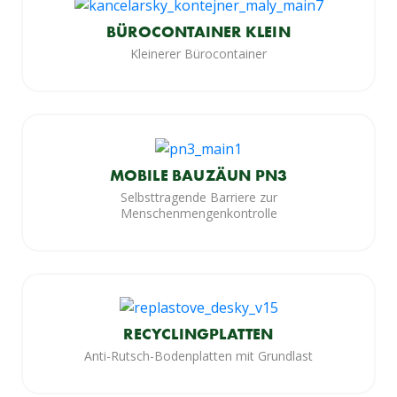
BÜROCONTAINER KLEIN
Kleinerer Bürocontainer
MOBILE BAUZÄUN PN3
Selbsttragende Barriere zur
Menschenmengenkontrolle
RECYCLINGPLATTEN
Anti-Rutsch-Bodenplatten mit Grundlast