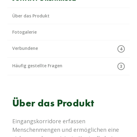
Über das Produkt
Fotogalerie
Verbundene
4
Häufig gestellte Fragen
3
Über das Produkt
Eingangskorridore erfassen
Menschenmengen und ermöglichen eine