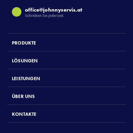
office@johnnyservis.at
Schreiben Sie jederzeit.
PRODUKTE
LÖSUNGEN
LEISTUNGEN
ÜBER UNS
KONTAKTE