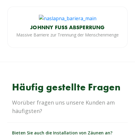
JOHNNY FUSS ABSPERRUNG
Massive Barriere zur Trennung der Menschenmenge
Häufig gestellte Fragen
Worüber fragen uns unsere Kunden am
häufigsten?
Bieten Sie auch die Installation von Zäunen an?