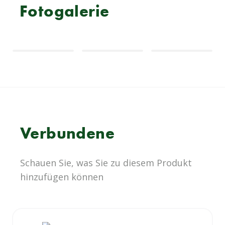
Fotogalerie
Verbundene
Schauen Sie, was Sie zu diesem Produkt
hinzufügen können