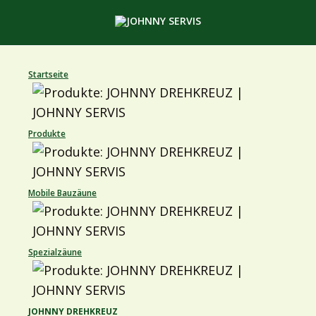
Startseite
Produkte
Mobile Bauzäune
Spezialzäune
JOHNNY DREHKREUZ