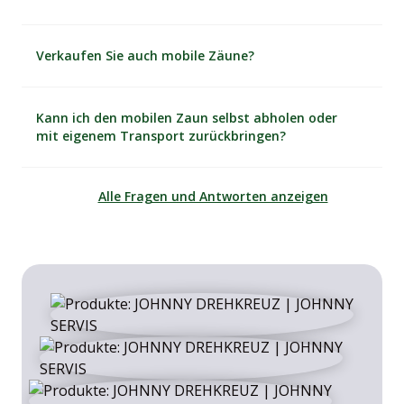
Verkaufen Sie auch mobile Zäune?
Kann ich den mobilen Zaun selbst abholen oder
mit eigenem Transport zurückbringen?
Alle Fragen und Antworten anzeigen