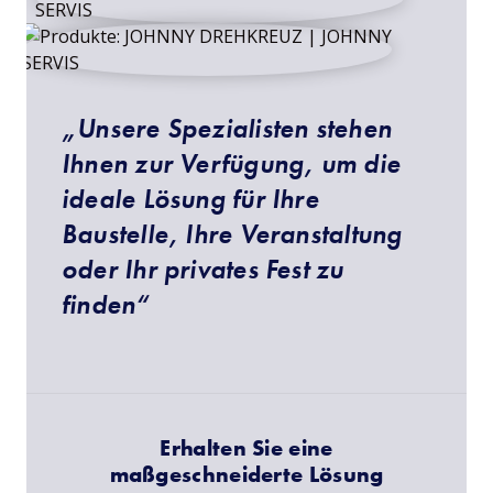
„Unsere Spezialisten stehen
Ihnen zur Verfügung, um die
ideale Lösung für Ihre
Baustelle, Ihre Veranstaltung
oder Ihr privates Fest zu
finden“
Erhalten Sie eine
maßgeschneiderte Lösung