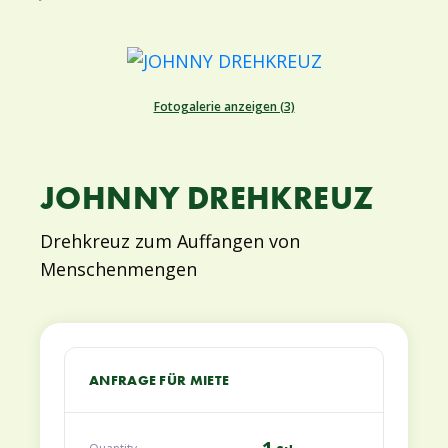
Fotogalerie anzeigen (3)
JOHNNY DREHKREUZ
Drehkreuz zum Auffangen von
Menschenmengen
ANFRAGE FÜR MIETE