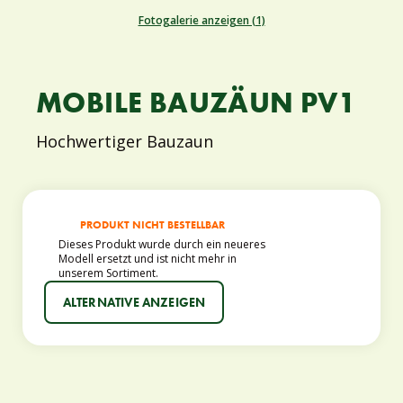
Fotogalerie anzeigen (1)
MOBILE BAUZÄUN PV1
Hochwertiger Bauzaun
PRODUKT NICHT BESTELLBAR
Dieses Produkt wurde durch ein neueres
Modell ersetzt und ist nicht mehr in
unserem Sortiment.
ALTERNATIVE ANZEIGEN