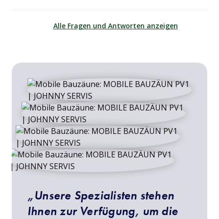
Alle Fragen und Antworten anzeigen
„Unsere Spezialisten stehen
Ihnen zur Verfügung, um die