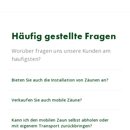
Häufig gestellte Fragen
Worüber fragen uns unsere Kunden am
häufigsten?
Bieten Sie auch die Installation von Zäunen an?
Verkaufen Sie auch mobile Zäune?
Kann ich den mobilen Zaun selbst abholen oder
mit eigenem Transport zurückbringen?