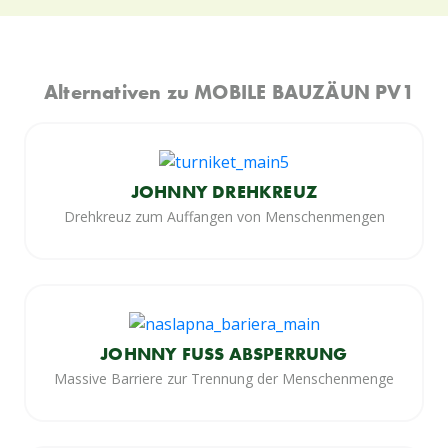
Alternativen zu MOBILE BAUZÄUN PV1
JOHNNY DREHKREUZ
Drehkreuz zum Auffangen von Menschenmengen
JOHNNY FUSS ABSPERRUNG
Massive Barriere zur Trennung der Menschenmenge