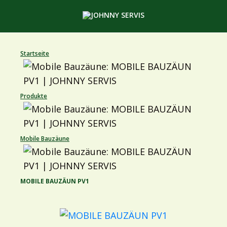
Startseite
Produkte
Mobile Bauzäune
MOBILE BAUZÄUN PV1