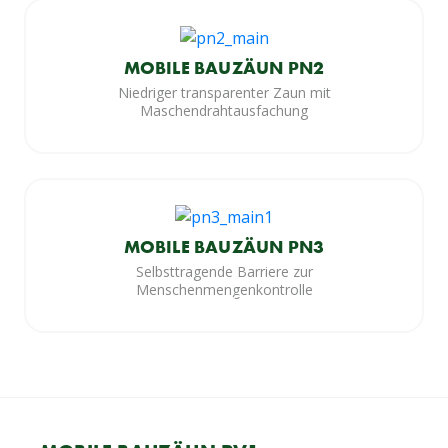
MOBILE BAUZÄUN PN2
Niedriger transparenter Zaun mit
Maschendrahtausfachung
MOBILE BAUZÄUN PN3
Selbsttragende Barriere zur
Menschenmengenkontrolle