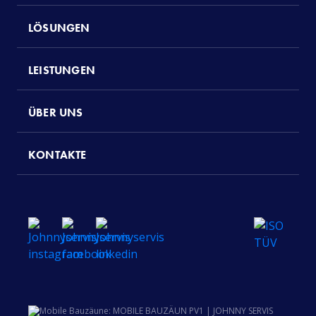
LÖSUNGEN
LEISTUNGEN
ÜBER UNS
KONTAKTE