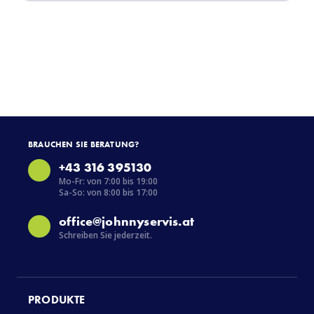
BRAUCHEN SIE BERATUNG?
+43 316 395130
Mo-Fr: von 7:00 bis 19:00
Sa-So: von 8:00 bis 17:00
office@johnnyservis.at
Schreiben Sie jederzeit.
PRODUKTE