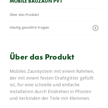
MOBILE BAUZÄUN PV1
Über das Produkt
Häufig gestellte Fragen
3
Über das Produkt
Mobiles Zaunsystem mit einem Rahmen,
der mit einem festen Drahtgitter gefüllt
ist, für eine schnelle und einfache
Installation durch Eindrehen in Pfosten
und Verbinden der Teile mit Klemmen.